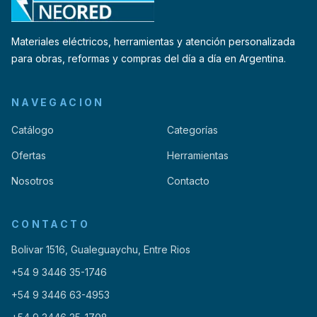
Materiales eléctricos, herramientas y atención personalizada
para obras, reformas y compras del día a día en Argentina.
NAVEGACION
Catálogo
Categorías
Ofertas
Herramientas
Nosotros
Contacto
CONTACTO
Bolivar 1516, Gualeguaychu, Entre Rios
+54 9 3446 35-1746
+54 9 3446 63-4953