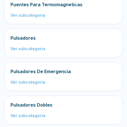
Puentes Para Termomagneticas
Ver subcategoria
Pulsadores
Ver subcategoria
Pulsadores De Emergencia
Ver subcategoria
Pulsadores Dobles
Ver subcategoria