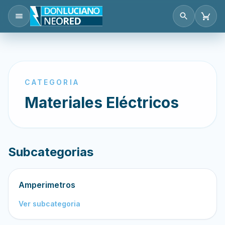
CATEGORIA
Materiales Eléctricos
Subcategorias
Amperimetros
Ver subcategoria