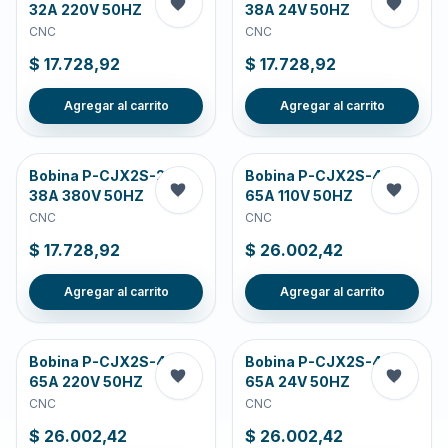
32A 220V 50HZ
38A 24V 50HZ
CNC
CNC
$ 17.728,92
$ 17.728,92
Agregar al carrito
Agregar al carrito
Bobina P-CJX2S-25-
Bobina P-CJX2S-40-
38A 380V 50HZ
65A 110V 50HZ
CNC
CNC
$ 17.728,92
$ 26.002,42
Agregar al carrito
Agregar al carrito
Bobina P-CJX2S-40-
Bobina P-CJX2S-40-
65A 220V 50HZ
65A 24V 50HZ
CNC
CNC
$ 26.002,42
$ 26.002,42