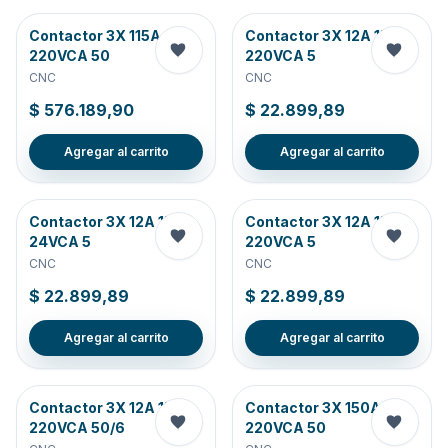
Contactor 3X 115A
Contactor 3X 12A 1NA
220VCA 50
220VCA 5
CNC
CNC
$ 576.189,90
$ 22.899,89
Agregar al carrito
Agregar al carrito
Contactor 3X 12A 1NA
Contactor 3X 12A 1NC
24VCA 5
220VCA 5
CNC
CNC
$ 22.899,89
$ 22.899,89
Agregar al carrito
Agregar al carrito
Contactor 3X 12A 1NC
Contactor 3X 150A
220VCA 50/6
220VCA 50