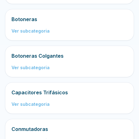
Botoneras
Ver subcategoria
Botoneras Colgantes
Ver subcategoria
Capacitores Trifásicos
Ver subcategoria
Conmutadoras