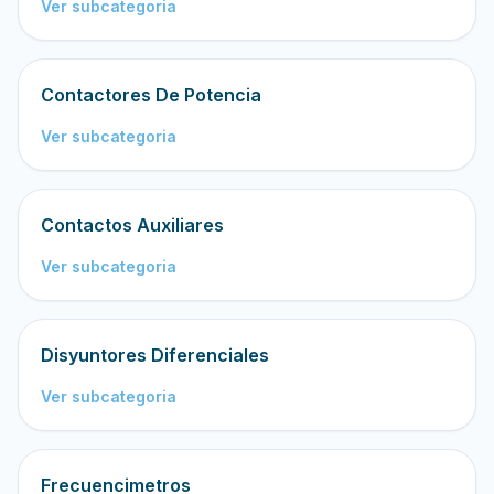
Ver subcategoria
Contactores De Potencia
Ver subcategoria
Contactos Auxiliares
Ver subcategoria
Disyuntores Diferenciales
Ver subcategoria
Frecuencimetros