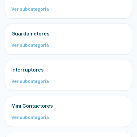
Ver subcategoria
Guardamotores
Ver subcategoria
Interruptores
Ver subcategoria
Mini Contactores
Ver subcategoria