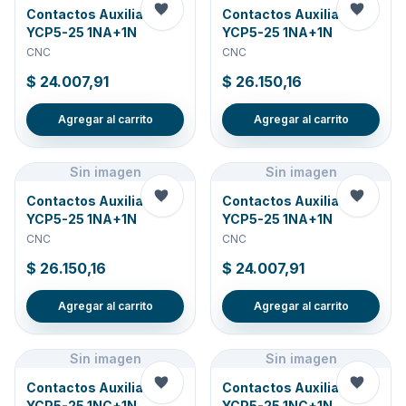
Contactos Auxiliares P-
Contactos Auxiliares P-
YCP5-25 1NA+1N
YCP5-25 1NA+1N
CNC
CNC
$ 24.007,91
$ 26.150,16
Agregar al carrito
Agregar al carrito
Sin imagen
Sin imagen
Contactos Auxiliares P-
Contactos Auxiliares P-
YCP5-25 1NA+1N
YCP5-25 1NA+1N
CNC
CNC
$ 26.150,16
$ 24.007,91
Agregar al carrito
Agregar al carrito
Sin imagen
Sin imagen
Contactos Auxiliares P-
Contactos Auxiliares P-
YCP5-25 1NC+1N
YCP5-25 1NC+1N