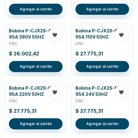
Agregar al carrito
Agregar al carrito
Bobina P-CJX2S-40-
Bobina P-CJX2S-80-
65A 380V 50HZ
95A 110V 50HZ
CNC
CNC
$ 26.002,42
$ 27.775,31
Agregar al carrito
Agregar al carrito
Bobina P-CJX2S-80-
Bobina P-CJX2S-80-
95A 220V 50HZ
95A 24V 50HZ
CNC
CNC
$ 27.775,31
$ 27.775,31
Agregar al carrito
Agregar al carrito