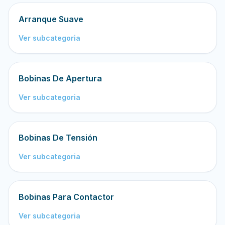
Arranque Suave
Ver subcategoria
Bobinas De Apertura
Ver subcategoria
Bobinas De Tensión
Ver subcategoria
Bobinas Para Contactor
Ver subcategoria