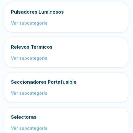
Pulsadores Luminosos
Ver subcategoria
Relevos Termicos
Ver subcategoria
Seccionadores Portafusible
Ver subcategoria
Selectoras
Ver subcategoria