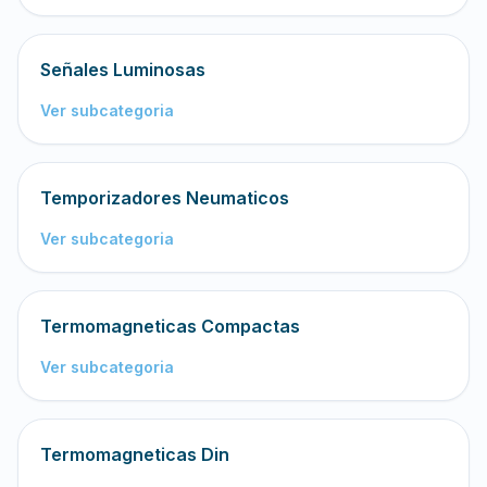
Señales Luminosas
Ver subcategoria
Temporizadores Neumaticos
Ver subcategoria
Termomagneticas Compactas
Ver subcategoria
Termomagneticas Din