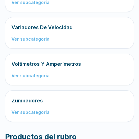
Ver subcategoria
Variadores De Velocidad
Ver subcategoria
Voltímetros Y Amperímetros
Ver subcategoria
Zumbadores
Ver subcategoria
Productos del rubro