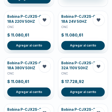
Bobina P-CJX2S-09-
Bobina P-CJX2S-09-
18A 220V 50HZ
18A 24V 50HZ
CNC
CNC
$ 11.080,61
$ 11.080,61
Agregar al carrito
Agregar al carrito
Bobina P-CJX2S-09-
Bobina P-CJX2S-25-
18A 380V 50HZ
32A 110V 50HZ
CNC
CNC
$ 11.080,61
$ 17.728,92
Agregar al carrito
Agregar al carrito
Bobina P-CJX2S-25-
Bobina P-CJX2S-25-