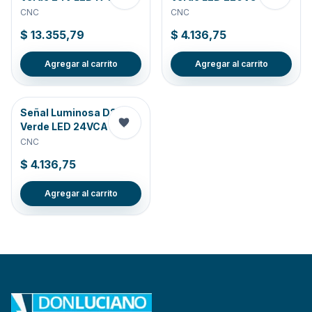
CNC
CNC
$ 13.355,79
$ 4.136,75
Agregar al carrito
Agregar al carrito
Señal Luminosa D22
Verde LED 24VCA
CNC
$ 4.136,75
Agregar al carrito