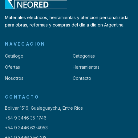
Materiales eléctricos, herramientas y atención personalizada
para obras, reformas y compras del día a día en Argentina.
NAVEGACION
Catálogo
Categorías
Ofertas
Herramientas
Nosotros
Contacto
CONTACTO
Bolivar 1516, Gualeguaychu, Entre Rios
+54 9 3446 35-1746
+54 9 3446 63-4953
+54 9 3446 35-1708