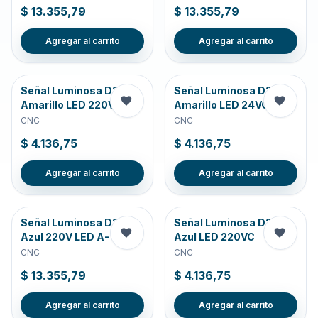
$ 13.355,79
$ 13.355,79
Agregar al carrito
Agregar al carrito
Señal Luminosa D22
Señal Luminosa D22
Amarillo LED 220VC
Amarillo LED 24VCA
CNC
CNC
$ 4.136,75
$ 4.136,75
Agregar al carrito
Agregar al carrito
Señal Luminosa D22
Señal Luminosa D22
Azul 220V LED A-
Azul LED 220VC
CNC
CNC
$ 13.355,79
$ 4.136,75
Agregar al carrito
Agregar al carrito