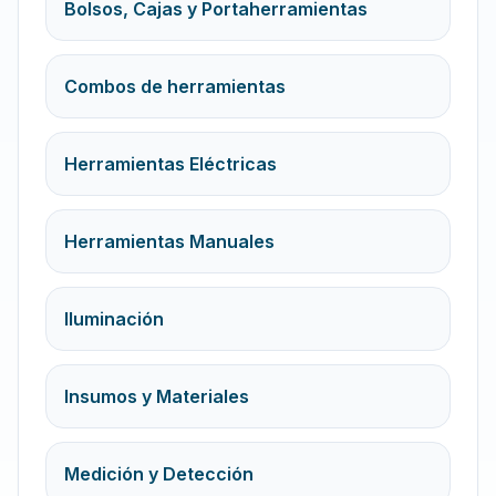
Bolsos, Cajas y Portaherramientas
Combos de herramientas
Herramientas Eléctricas
Herramientas Manuales
Iluminación
Insumos y Materiales
Medición y Detección