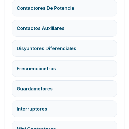
Contactores De Potencia
Contactos Auxiliares
Disyuntores Diferenciales
Frecuencimetros
Guardamotores
Interruptores