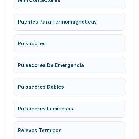
Mini Contactores
Puentes Para Termomagneticas
Pulsadores
Pulsadores De Emergencia
Pulsadores Dobles
Pulsadores Luminosos
Relevos Termicos