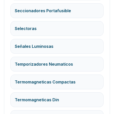
Seccionadores Portafusible
Selectoras
Señales Luminosas
Temporizadores Neumaticos
Termomagneticas Compactas
Termomagneticas Din