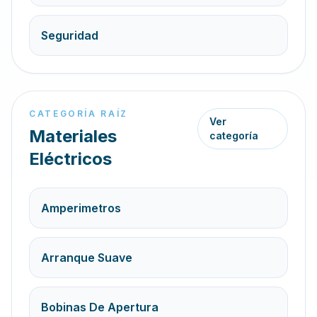
Seguridad
CATEGORÍA RAÍZ
Ver
Materiales
categoría
Eléctricos
Amperimetros
Arranque Suave
Bobinas De Apertura