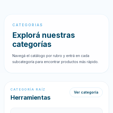
CATEGORIAS
Explorá nuestras
categorías
Navegá el catálogo por rubro y entrá en cada
subcategoría para encontrar productos más rápido.
CATEGORÍA RAÍZ
Ver categoría
Herramientas