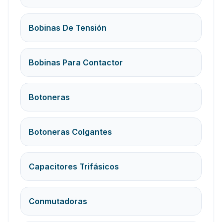
Bobinas De Tensión
Bobinas Para Contactor
Botoneras
Botoneras Colgantes
Capacitores Trifásicos
Conmutadoras