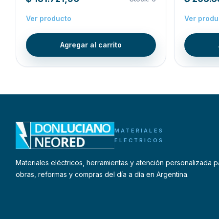
Ver producto
Ver produ
Agregar al carrito
MATERIALES
ELECTRICOS
Materiales eléctricos, herramientas y atención personalizada p
obras, reformas y compras del día a día en Argentina.