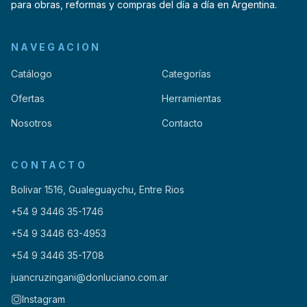
para obras, reformas y compras del día a día en Argentina.
NAVEGACION
Catálogo
Categorías
Ofertas
Herramientas
Nosotros
Contacto
CONTACTO
Bolivar 1516, Gualeguaychu, Entre Rios
+54 9 3446 35-1746
+54 9 3446 63-4953
+54 9 3446 35-1708
juancruzingani@donluciano.com.ar
Instagram