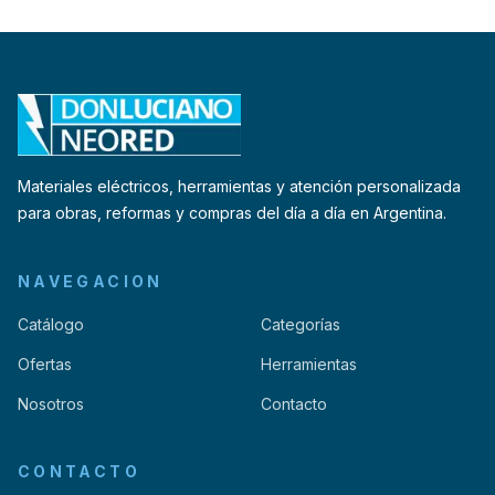
Materiales eléctricos, herramientas y atención personalizada
para obras, reformas y compras del día a día en Argentina.
NAVEGACION
Catálogo
Categorías
Ofertas
Herramientas
Nosotros
Contacto
CONTACTO