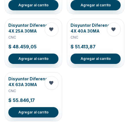
Agregar al carrito
Agregar al carrito
Disyuntor Diferencial
Disyuntor Diferencial
4X 25A 30MA
4X 40A 30MA
CNC
CNC
$ 48.459,05
$ 51.413,87
Agregar al carrito
Agregar al carrito
Disyuntor Diferencial
4X 63A 30MA
CNC
$ 55.846,17
Agregar al carrito