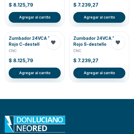
$ 8.125,79
$ 7.239,27
Agregar al carrito
Agregar al carrito
Zumbador 24VCA D22
Zumbador 24VCA D22
Rojo C-destell
Rojo S-destello
CNC
CNC
$ 8.125,79
$ 7.239,27
Agregar al carrito
Agregar al carrito