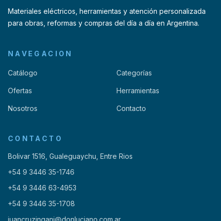
Materiales eléctricos, herramientas y atención personalizada
para obras, reformas y compras del día a día en Argentina.
NAVEGACION
Catálogo
Categorías
Ofertas
Herramientas
Nosotros
Contacto
CONTACTO
Bolivar 1516, Gualeguaychu, Entre Rios
+54 9 3446 35-1746
+54 9 3446 63-4953
+54 9 3446 35-1708
juancruzingani@donluciano.com.ar