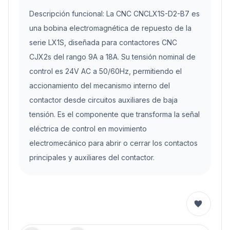
Descripción funcional: La CNC CNCLX1S-D2-B7 es
una bobina electromagnética de repuesto de la
serie LX1S, diseñada para contactores CNC
CJX2s del rango 9A a 18A. Su tensión nominal de
control es 24V AC a 50/60Hz, permitiendo el
accionamiento del mecanismo interno del
contactor desde circuitos auxiliares de baja
tensión. Es el componente que transforma la señal
eléctrica de control en movimiento
electromecánico para abrir o cerrar los contactos
principales y auxiliares del contactor.