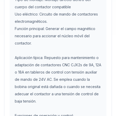
cuerpo del contactor compatible
Uso eléctrico: Circuito de mando de contactores
electromagnéticos.
Función principal: Generar el campo magnético
necesario para accionar el núcleo móvil del
contactor.
Aplicación típica: Repuesto para mantenimiento o
adaptación de contactores CNC CJX2s de 9A, 12A
o 18A en tableros de control con tensión auxiliar
de mando de 24V AC. Se emplea cuando la
bobina original está dañada o cuando se necesita
adecuar el contactor a una tensión de control de
baja tensión.
Funciones de operación y control: