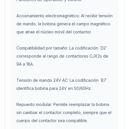
Accionamiento electromagnético: Al recibir tensión
de mando, la bobina genera el campo magnético
que atrae el núcleo móvil del contactor.
Compatibilidad por tamaño: La codificación `D2`
corresponde al rango de contactores CJX2s de
9A a 18A.
Tensión de mando 24V AC: La codificación `B7`
identifica bobina para 24V en 50/60Hz.
Repuesto modular: Permite reemplazar la bobina
sin cambiar el contactor completo, siempre que el
cuerpo del contactor sea compatible.